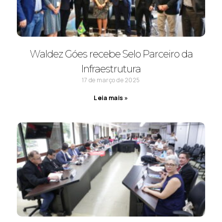
Waldez Góes recebe Selo Parceiro da
Infraestrutura
17 de março de 2025
Leia mais »