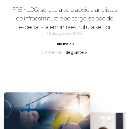
FRENLOGI solicita a Lula apoio a analistas
de infraestrutura e ao cargo isolado de
especialista em infraestrutura sênior
22 de agosto de 2024
Leia mais »
« Anterior
Seguinte »