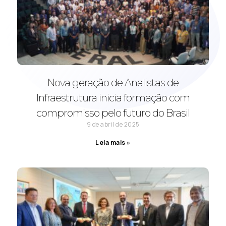
Nova geração de Analistas de
Infraestrutura inicia formação com
compromisso pelo futuro do Brasil
9 de abril de 2025
Leia mais »