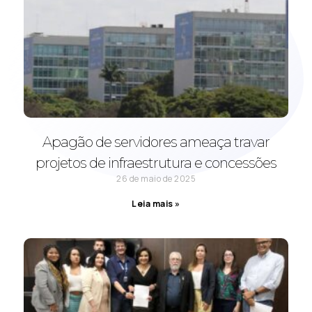
Apagão de servidores ameaça travar
projetos de infraestrutura e concessões
26 de maio de 2025
Leia mais »