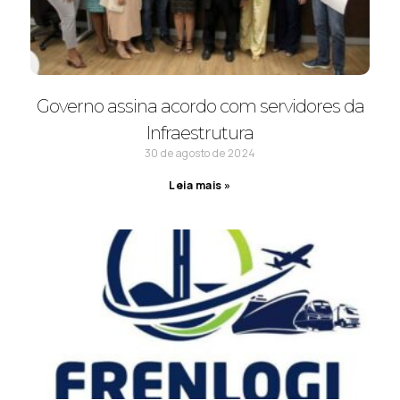
Governo assina acordo com servidores da
Infraestrutura
30 de agosto de 2024
Leia mais »