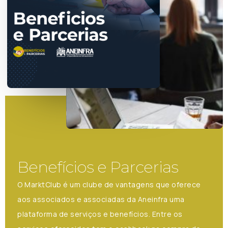
Benefícios e Parcerias
O MarktClub é um clube de vantagens que oferece
aos associados e associadas da Aneinfra uma
plataforma de serviços e benefícios. Entre os