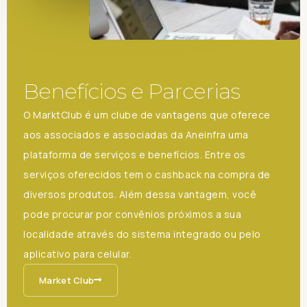
Benefícios e Parcerias
O MarktClub é um clube de vantagens que oferece
aos associados e associadas da Aneinfra uma
plataforma de serviços e benefícios. Entre os
serviços oferecidos tem o cashback na compra de
diversos produtos. Além dessa vantagem, você
pode procurar por convênios próximos a sua
localidade através do sistema integrado ou pelo
aplicativo para celular.
Market Club