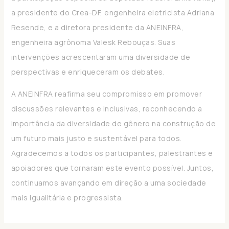
a presidente do Crea-DF, engenheira eletricista Adriana
Resende, e a diretora presidente da ANEINFRA,
engenheira agrônoma Valesk Rebouças. Suas
intervenções acrescentaram uma diversidade de
perspectivas e enriqueceram os debates.
A ANEINFRA reafirma seu compromisso em promover
discussões relevantes e inclusivas, reconhecendo a
importância da diversidade de gênero na construção de
um futuro mais justo e sustentável para todos.
Agradecemos a todos os participantes, palestrantes e
apoiadores que tornaram este evento possível. Juntos,
continuamos avançando em direção a uma sociedade
mais igualitária e progressista.