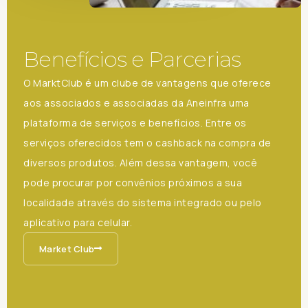
Benefícios e Parcerias
O MarktClub é um clube de vantagens que oferece
aos associados e associadas da Aneinfra uma
plataforma de serviços e benefícios. Entre os
serviços oferecidos tem o cashback na compra de
diversos produtos. Além dessa vantagem, você
pode procurar por convênios próximos a sua
localidade através do sistema integrado ou pelo
aplicativo para celular.
Market Club