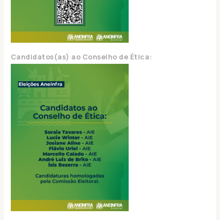
Candidatos(as) ao Conselho de Ética: