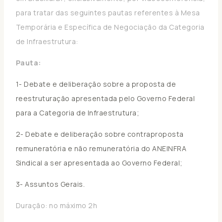
para tratar das seguintes pautas referentes à Mesa
Temporária e Específica de Negociação da Categoria
de Infraestrutura:
Pauta:
1- Debate e deliberação sobre a proposta de
reestruturação apresentada pelo Governo Federal
para a Categoria de Infraestrutura;
2- Debate e deliberação sobre contraproposta
remuneratória e não remuneratória do ANEINFRA
Sindical a ser apresentada ao Governo Federal;
3- Assuntos Gerais.
Duração: no máximo 2h