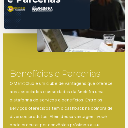
Benefícios e Parcerias
O MarktClub é um clube de vantagens que oferece
aos associados e associadas da Aneinfra uma
plataforma de serviços e benefícios. Entre os
serviços oferecidos tem o cashback na compra de
diversos produtos. Além dessa vantagem, você
pode procurar por convênios próximos a sua