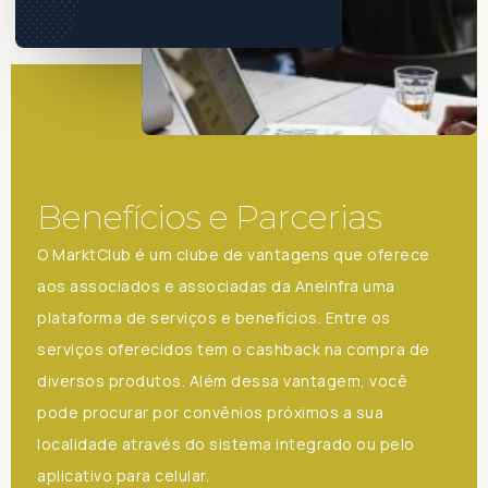
Benefícios e Parcerias
O MarktClub é um clube de vantagens que oferece
aos associados e associadas da Aneinfra uma
plataforma de serviços e benefícios. Entre os
serviços oferecidos tem o cashback na compra de
diversos produtos. Além dessa vantagem, você
pode procurar por convênios próximos a sua
localidade através do sistema integrado ou pelo
aplicativo para celular.