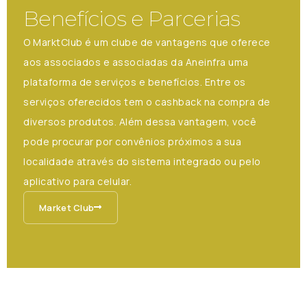
Benefícios e Parcerias
O MarktClub é um clube de vantagens que oferece
aos associados e associadas da Aneinfra uma
plataforma de serviços e benefícios. Entre os
serviços oferecidos tem o cashback na compra de
diversos produtos. Além dessa vantagem, você
pode procurar por convênios próximos a sua
localidade através do sistema integrado ou pelo
aplicativo para celular.
Market Club