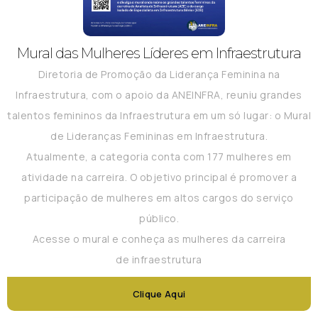
Mural das Mulheres Líderes em Infraestrutura
Diretoria de Promoção da Liderança Feminina na
Infraestrutura, com o apoio da ANEINFRA, reuniu grandes
talentos femininos da Infraestrutura em um só lugar: o Mural
de Lideranças Femininas em Infraestrutura.
Atualmente, a categoria conta com 177 mulheres em
atividade na carreira. O objetivo principal é promover a
participação de mulheres em altos cargos do serviço
público.
Acesse o mural e conheça as mulheres da carreira
de infraestrutura
Clique Aqui