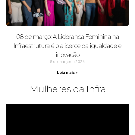
08 de março: A Liderança Feminina na
Infraestrutura é o alicerce da igualdade e
inovação
8 de março de 2024
Leia mais »
Mulheres da Infra