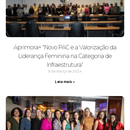
Aprimora+ “Novo PAC e a Valorização da
Liderança Feminina na Categoria de
Infraestrutura”
8 de março de 2024
Leia mais »