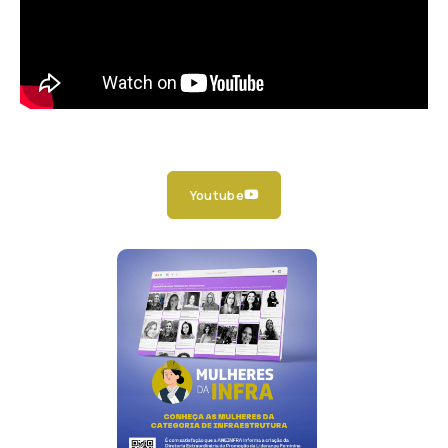
Youtube