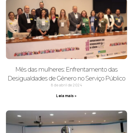
Mês das mulheres: Enfrentamento das
Desigualdades de Gênero no Serviço Público
8 de abril de 2024
Leia mais »