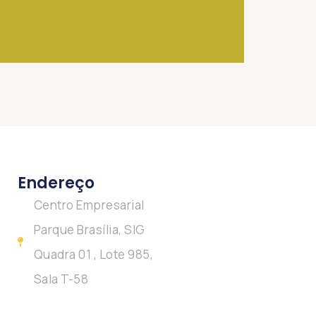
Endereço
Centro Empresarial
Parque Brasília, SIG
Quadra 01 , Lote 985,
Sala T-58