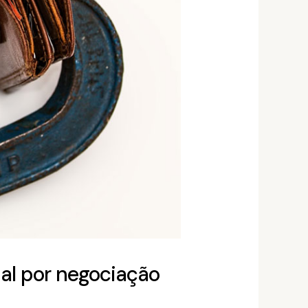
nal por negociação