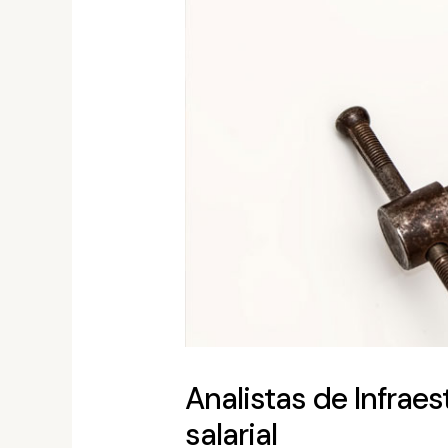
Analistas de Infrae
salarial