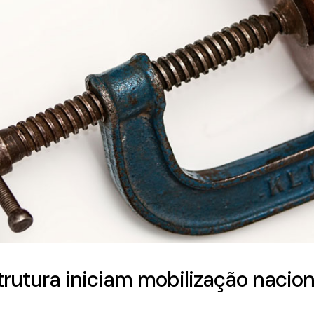
strutura iniciam mobilização nacio