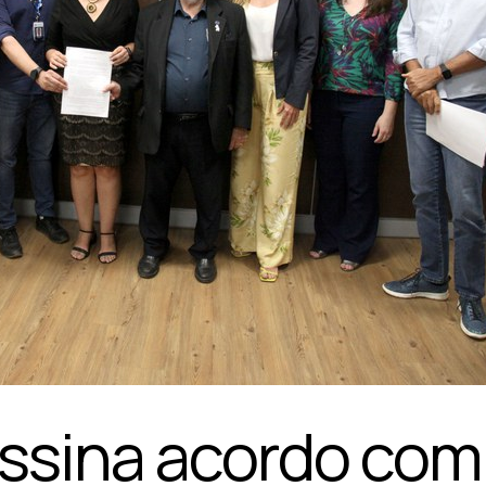
ssina acordo com